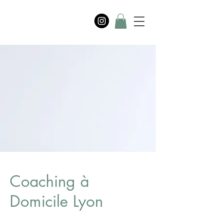
Coaching à
Domicile Lyon