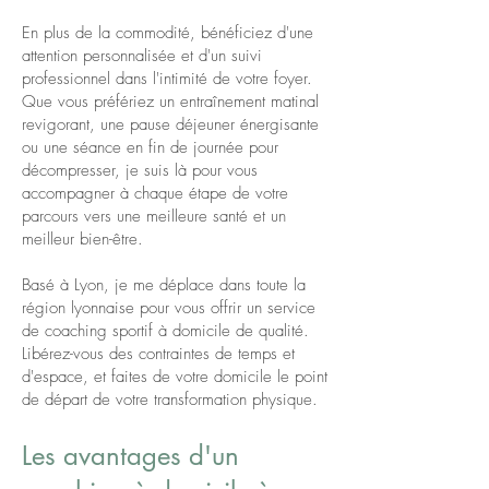
En plus de la commodité, bénéficiez d'une
attention personnalisée et d'un suivi
professionnel dans l'intimité de votre foyer.
Que vous préfériez un entraînement matinal
revigorant, une pause déjeuner énergisante
ou une séance en fin de journée pour
décompresser, je suis là pour vous
accompagner à chaque étape de votre
parcours vers une meilleure santé et un
meilleur bien-être.
Basé à Lyon, je me déplace dans toute la
région lyonnaise pour vous offrir un service
de coaching sportif à domicile de qualité.
Libérez-vous des contraintes de temps et
d'espace, et faites de votre domicile le point
de départ de votre transformation physique.
Les avantages d'un