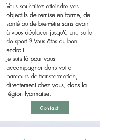
Vous souhaitez atteindre vos
objectifs de remise en forme, de
santé ou de bien-être sans avoir
à vous déplacer jusqu'à une salle
de sport ? Vous êtes au bon
endroit !
Je suis là pour vous
accompagner dans votre
parcours de transformation,
directement chez vous, dans la
région lyonnaise.
Contact