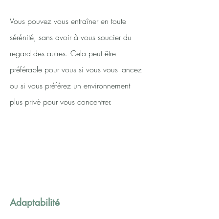
Vous pouvez vous entraîner en toute
sérénité, sans avoir à vous soucier du
regard des autres. Cela peut être
préférable pour vous si vous vous lancez
ou si vous préférez un environnement
plus privé pour vous concentrer.
Adaptabilité