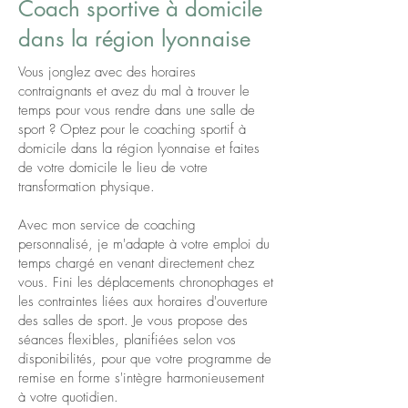
Coach sportive à domicile
dans la région lyonnaise
Vous jonglez avec des horaires
contraignants et avez du mal à trouver le
temps pour vous rendre dans une salle de
sport ? Optez pour le coaching sportif à
domicile dans la région lyonnaise et faites
de votre domicile le lieu de votre
transformation physique.
Avec mon service de coaching
personnalisé, je m'adapte à votre emploi du
temps chargé en venant directement chez
vous. Fini les déplacements chronophages et
les contraintes liées aux horaires d'ouverture
des salles de sport. Je vous propose des
séances flexibles, planifiées selon vos
disponibilités, pour que votre programme de
remise en forme s'intègre harmonieusement
à votre quotidien.