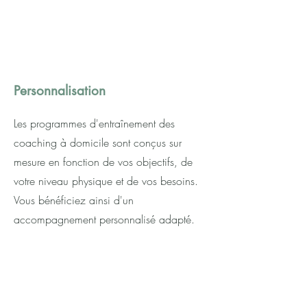
Personnalisation
Les programmes d'entraînement des
coaching à domicile sont conçus sur
mesure en fonction de vos objectifs, de
votre niveau physique et de vos besoins.
Vous bénéficiez ainsi d'un
accompagnement personnalisé adapté.