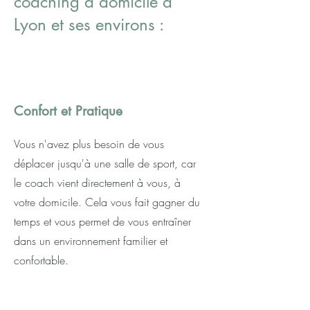
coaching à domicile à
Lyon et ses environs :
Confort et Pratique
Vous n'avez plus besoin de vous
déplacer jusqu'à une salle de sport, car
le coach vient directement à vous, à
votre domicile. Cela vous fait gagner du
temps et vous permet de vous entraîner
dans un environnement familier et
confortable.