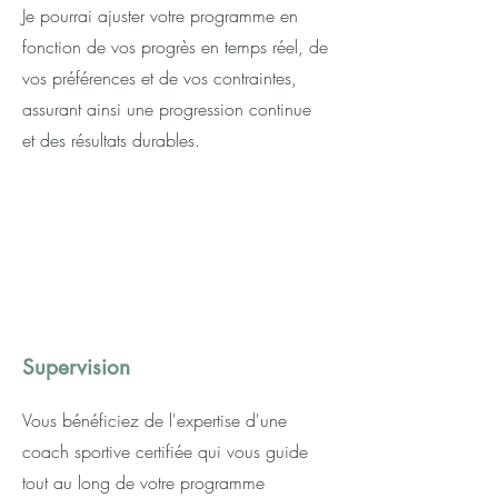
Je pourrai
ajuster votre programme en
fonction de vos progrès en temps réel, de
vos préférences et de vos contraintes,
assurant ainsi une progression continue
et des résultats durables.
Supervision
Vous bénéficiez de l'expertise d'une
coach sportive certifiée qui vous guide
tout au long de votre programme