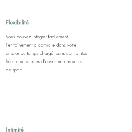
Flexibilité
Vous pouvez intégrer facilement
l'entraînement à domicile dans votre
emploi du temps chargé, sans contraintes
liées aux horaires d'ouverture des salles
de sport.
Intimité