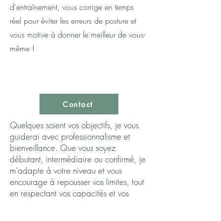
d'entraînement, vous corrige en temps
réel pour éviter les erreurs de posture et
vous motive à donner le meilleur de vous-
même !
Contact
Quelques soient vos objectifs, je vous
guiderai avec professionnalisme et
bienveillance. Que vous soyez
débutant, intermédiaire ou confirmé, je
m'adapte à votre niveau et vous
encourage à repousser vos limites, tout
en respectant vos capacités et vos
contraintes.