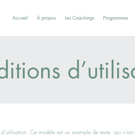
Accueil
À propos
Les Coachings
Programmes
itions d’utilis
 d’utilisation. Ce modèle est un exemple de texte qui n’est