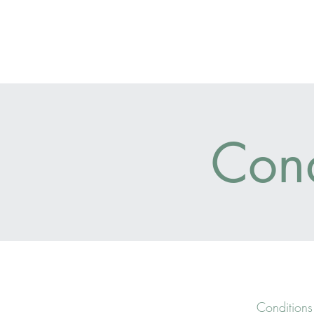
Cond
Conditions