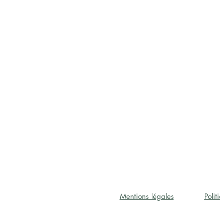
Mentions légales
Poli