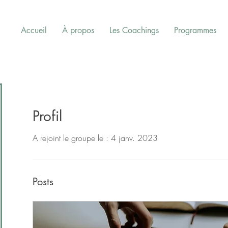
Accueil
À propos
Les Coachings
Programmes
Profil
A rejoint le groupe le : 4 janv. 2023
Posts