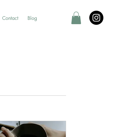
Contact
Blog